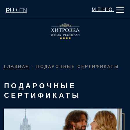
МЕНЮ
RU /
EN
ГЛАВНАЯ
- ПОДАРОЧНЫЕ СЕРТИФИКАТЫ
ПОДАРОЧНЫЕ
СЕРТИФИКАТЫ