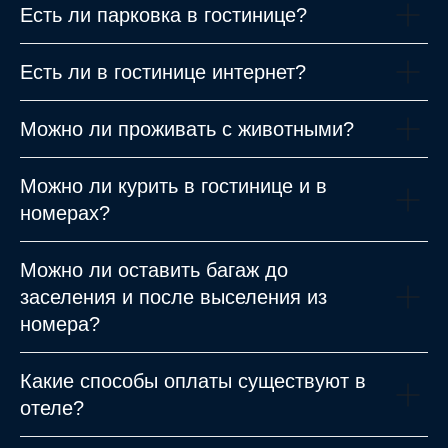
Есть ли парковка в гостинице?
Есть ли в гостинице интернет?
Можно ли проживать с животными?
Можно ли курить в гостинице и в
номерах?
Можно ли оставить багаж до
заселения и после выселения из
номера?
Какие способы оплаты существуют в
отеле?