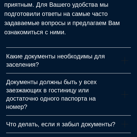
Какие документы необходимы для
заселения?
Документы должны быть у всех
заезжающих в гостиницу или
достаточно одного паспорта на
номер?
Что делать, если я забыл документы?